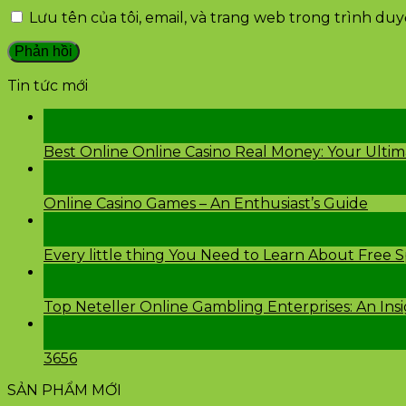
Lưu tên của tôi, email, và trang web trong trình duyệ
Tin tức mới
28
Th2
Best Online Online Casino Real Money: Your Ulti
26
Th2
Online Casino Games – An Enthusiast’s Guide
26
Th2
Every little thing You Need to Learn About Free 
24
Th2
Top Neteller Online Gambling Enterprises: An Ins
24
Th2
3656
SẢN PHẨM MỚI