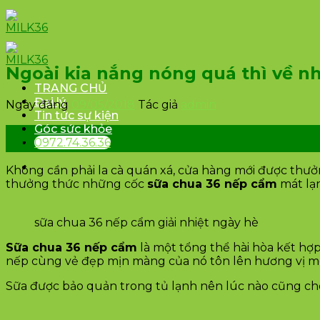
Skip
to
content
Ngoài kia nắng nóng quá thì về n
TRANG CHỦ
Đại lý
Ngày đăng
09/05/2018
Tác giả
admin
Tin tức sự kiện
Góc sức khỏe
09
0972.74.36.36
Th5
Không cần phải la cà quán xá, cửa hàng mới được thưở
thưởng thức những cốc
sữa chua 36 nếp cẩm
mát lạ
sữa chua 36 nếp cẩm giải nhiệt ngày hè
Sữa chua 36 nếp cẩm
là một tổng thể hài hòa kết hợp
nếp cùng vẻ đẹp mịn màng của nó tôn lên hương vị m
Sữa được bảo quản trong tủ lạnh nên lúc nào cũng ch