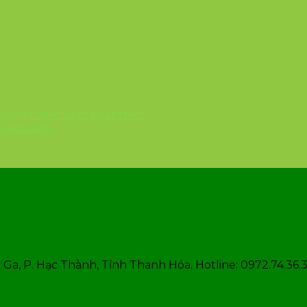
 mệnh
Chiến lược phát triển
6 nếp cẩm
Ga, P. Hạc Thành, Tỉnh Thanh Hóa. Hotline: 0972.74.36.3