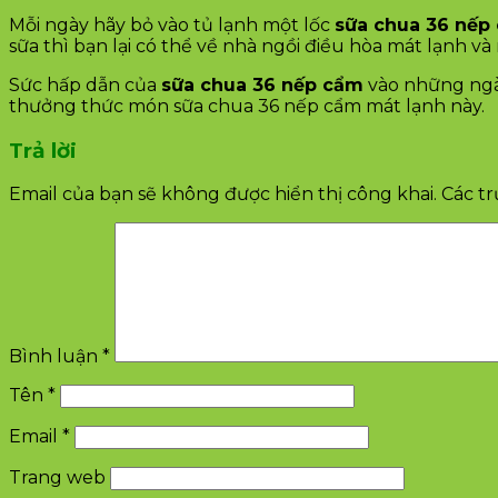
Mỗi ngày hãy bỏ vào tủ lạnh một lốc
sữa chua 36 nếp
sữa thì bạn lại có thể về nhà ngồi điều hòa mát lạnh 
Sức hấp dẫn của
sữa chua 36 nếp cẩm
vào những ngày
thưởng thức món sữa chua 36 nếp cẩm mát lạnh này.
Trả lời
Email của bạn sẽ không được hiển thị công khai.
Các t
Bình luận
*
Tên
*
Email
*
Trang web