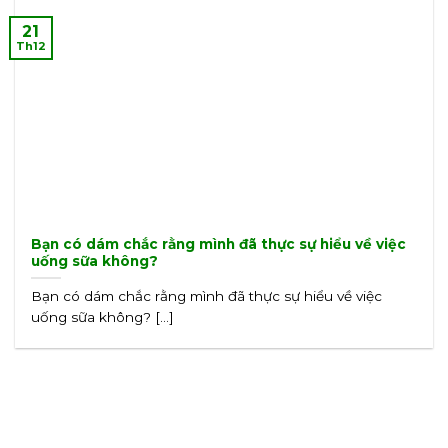
21
Th12
Bạn có dám chắc rằng mình đã thực sự hiểu về việc
uống sữa không?
Bạn có dám chắc rằng mình đã thực sự hiểu về việc
uống sữa không? [...]