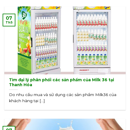
07
Th5
Tìm đại lý phân phối các sản phẩm của Milk 36 tại
Thanh Hóa
Do nhu cầu mua và sử dụng các sản phẩm Milk36 của
khách hàng tại [...]