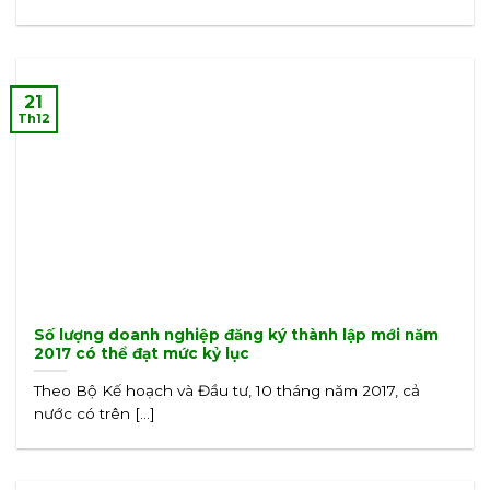
21
Th12
Số lượng doanh nghiệp đăng ký thành lập mới năm
2017 có thể đạt mức kỷ lục
Theo Bộ Kế hoạch và Đầu tư, 10 tháng năm 2017, cả
nước có trên [...]