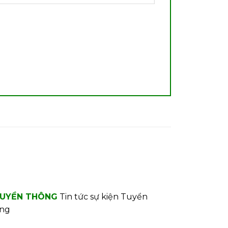
UYỀN THÔNG
Tin tức sự kiện
Tuyển
ng