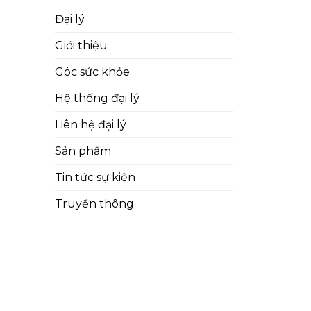
Đại lý
Giới thiệu
Góc sức khỏe
Hệ thống đại lý
Liên hệ đại lý
Sản phẩm
Tin tức sự kiện
Truyền thông