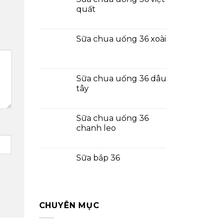
quất
Sữa chua uống 36 xoài
Sữa chua uống 36 dâu
tây
Sữa chua uống 36
chanh leo
Sữa bắp 36
CHUYÊN MỤC