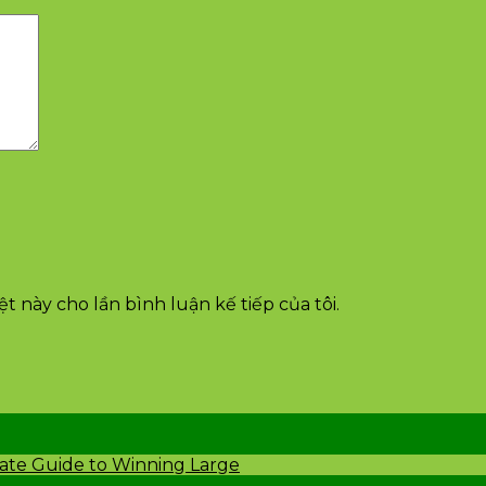
t này cho lần bình luận kế tiếp của tôi.
mate Guide to Winning Large