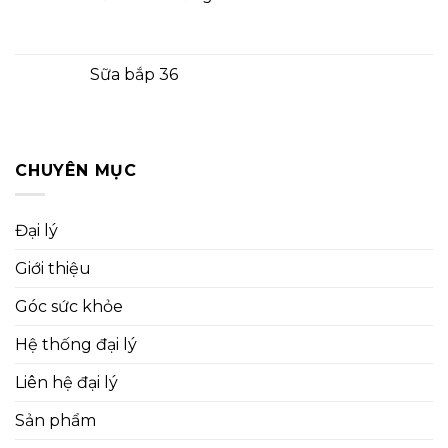
Sữa bắp 36
CHUYÊN MỤC
Đại lý
Giới thiệu
Góc sức khỏe
Hệ thống đại lý
Liên hệ đại lý
Sản phẩm