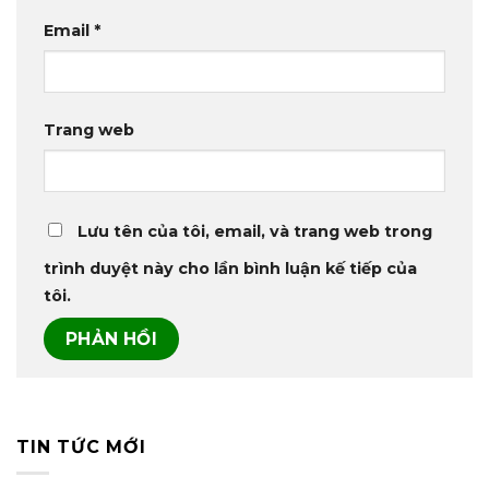
Email
*
Trang web
Lưu tên của tôi, email, và trang web trong
trình duyệt này cho lần bình luận kế tiếp của
tôi.
TIN TỨC MỚI