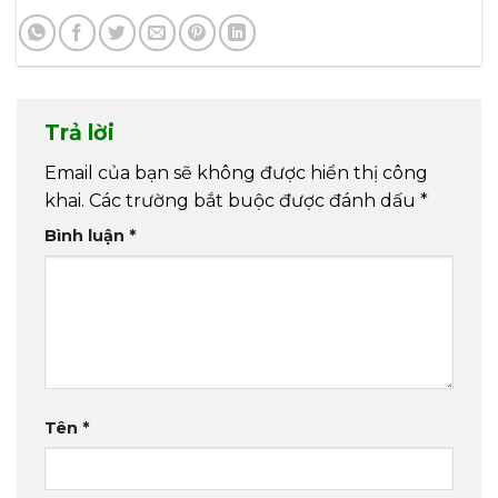
Trả lời
Email của bạn sẽ không được hiển thị công
khai.
Các trường bắt buộc được đánh dấu
*
Bình luận
*
Tên
*