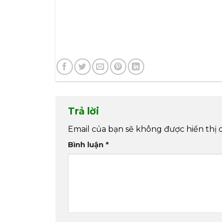
Trả lời
Email của bạn sẽ không được hiển thị 
Bình luận
*