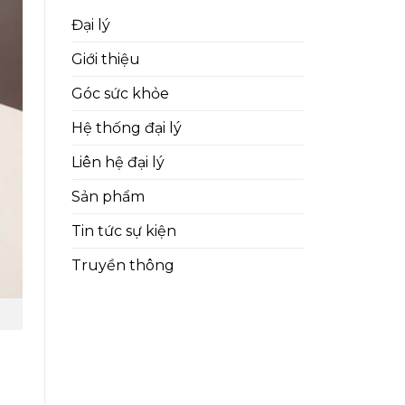
Đại lý
Giới thiệu
Góc sức khỏe
Hệ thống đại lý
Liên hệ đại lý
Sản phẩm
Tin tức sự kiện
Truyền thông