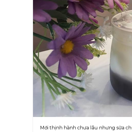
Mới thịnh hành chưa lâu nhưng sữa c