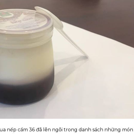
hua nếp cẩm 36 đã lên ngôi trong danh sách những món