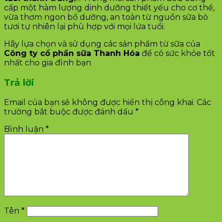
cấp một hàm lượng dinh dưỡng thiết yếu cho cơ thể,
vừa thơm ngon bổ dưỡng, an toàn từ nguồn sữa bò
tươi tự nhiên lại phù hợp với mọi lứa tuổi.
Hãy lựa chọn và sử dụng các sản phẩm từ sữa của
Công ty cổ phần sữa Thanh Hóa
để có sức khỏe tốt
nhất cho gia đình bạn
Trả lời
Email của bạn sẽ không được hiển thị công khai.
Các
trường bắt buộc được đánh dấu
*
Bình luận
*
Tên
*