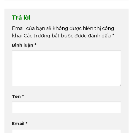
Trả lời
Email của bạn sẽ không được hiển thị công
khai.
Các trường bắt buộc được đánh dấu
*
Bình luận
*
Tên
*
Email
*