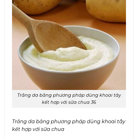
Trắng da bằng phương pháp dùng khoai tây
kết hợp với sữa chua 36
Trắng da bằng phương pháp dùng khoai tây
kết hợp với sữa chua