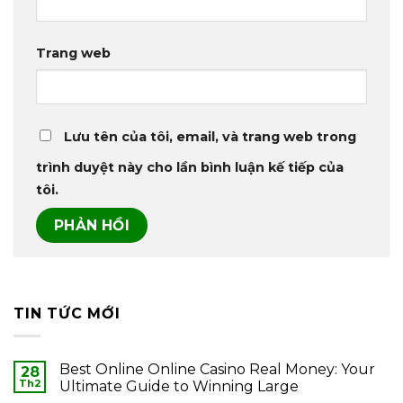
Trang web
Lưu tên của tôi, email, và trang web trong
trình duyệt này cho lần bình luận kế tiếp của
tôi.
TIN TỨC MỚI
Best Online Online Casino Real Money: Your
28
Th2
Ultimate Guide to Winning Large