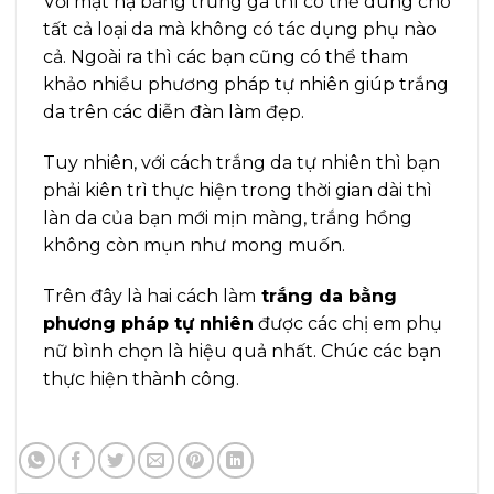
Với mặt nạ bằng trứng gà thì có thể dùng cho
tất cả loại da mà không có tác dụng phụ nào
cả. Ngoài ra thì các bạn cũng có thể tham
khảo nhiều phương pháp tự nhiên giúp trắng
da trên các diễn đàn làm đẹp.
Tuy nhiên, với cách trắng da tự nhiên thì bạn
phải kiên trì thực hiện trong thời gian dài thì
làn da của bạn mới mịn màng, trắng hồng
không còn mụn như mong muốn.
Trên đây là hai cách làm
trắng da bằng
phương pháp tự nhiên
được các chị em phụ
nữ bình chọn là hiệu quả nhất. Chúc các bạn
thực hiện thành công.