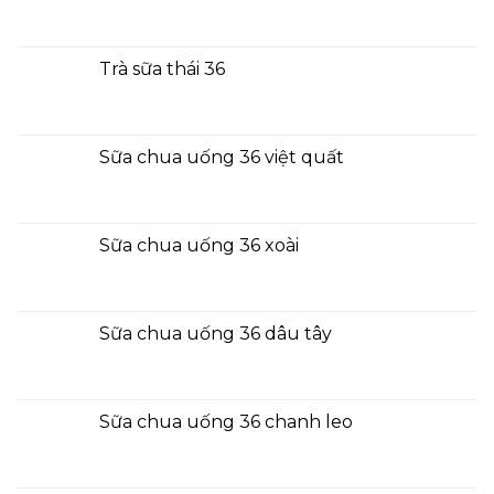
Trà sữa thái 36
Sữa chua uống 36 việt quất
Sữa chua uống 36 xoài
Sữa chua uống 36 dâu tây
Sữa chua uống 36 chanh leo