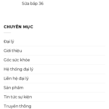
Sữa bắp 36
CHUYÊN MỤC
Đại lý
Giới thiệu
Góc sức khỏe
Hệ thống đại lý
Liên hệ đại lý
Sản phẩm
Tin tức sự kiện
Truyền thông