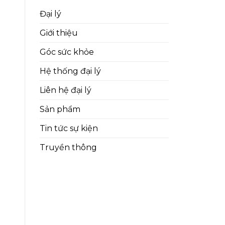
Đại lý
Giới thiệu
Góc sức khỏe
Hệ thống đại lý
Liên hệ đại lý
Sản phẩm
Tin tức sự kiện
Truyền thông