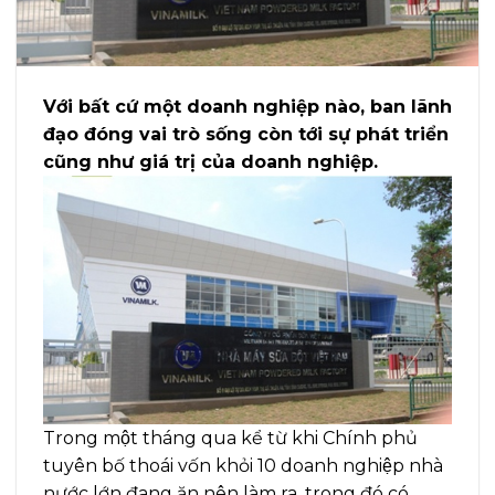
Với bất cứ một doanh nghiệp nào, ban lãnh
đạo đóng vai trò sống còn tới sự phát triển
cũng như giá trị của doanh nghiệp.
Trong một tháng qua kể từ khi Chính phủ
tuyên bố thoái vốn khỏi 10 doanh nghiệp nhà
nước lớn đang ăn nên làm ra, trong đó có