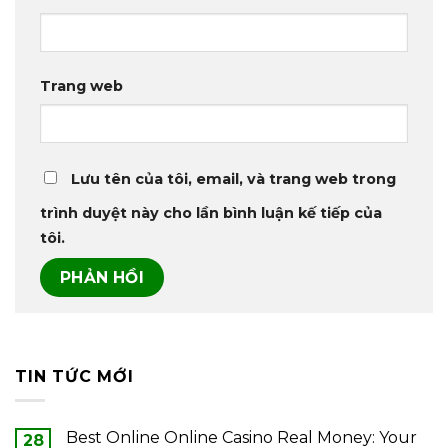
Trang web
Lưu tên của tôi, email, và trang web trong
trình duyệt này cho lần bình luận kế tiếp của
tôi.
TIN TỨC MỚI
Best Online Online Casino Real Money: Your
28