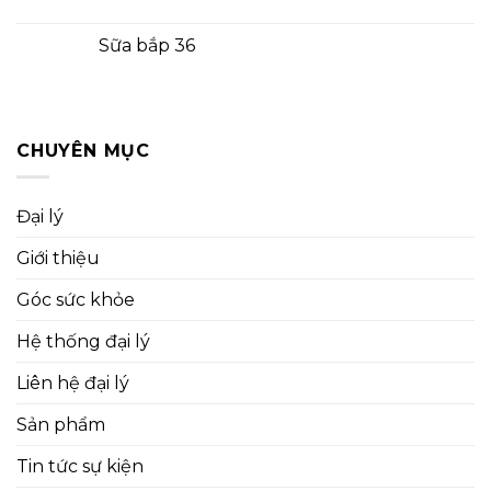
Sữa bắp 36
CHUYÊN MỤC
Đại lý
Giới thiệu
Góc sức khỏe
Hệ thống đại lý
Liên hệ đại lý
Sản phẩm
Tin tức sự kiện