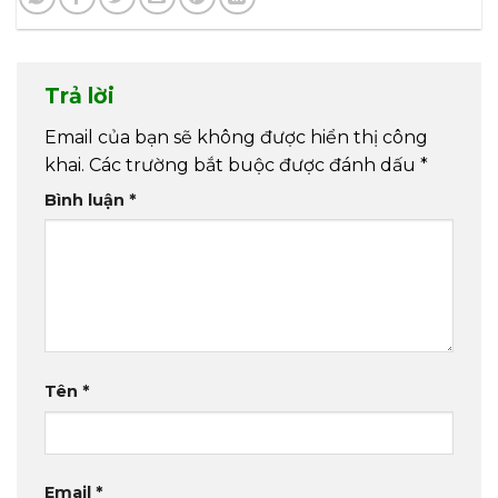
Trả lời
Email của bạn sẽ không được hiển thị công
khai.
Các trường bắt buộc được đánh dấu
*
Bình luận
*
Tên
*
Email
*